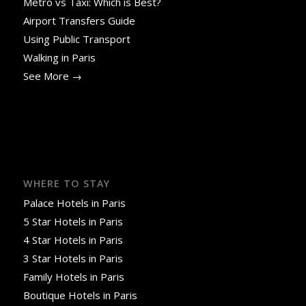
Metro vs Taxi: Which is Best?
Airport Transfers Guide
Using Public Transport
Walking in Paris
See More →
WHERE TO STAY
Palace Hotels in Paris
5 Star Hotels in Paris
4 Star Hotels in Paris
3 Star Hotels in Paris
Family Hotels in Paris
Boutique Hotels in Paris