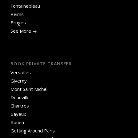
Fontainebleau
Reims
Bruges
See More →
BOOK PRIVATE TRANSFER
Versailles
Giverny
Mont Saint Michel
Deauville
Chartres
Bayeux
Rouen
Getting Around Paris