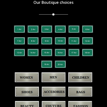
Our Boutique choices