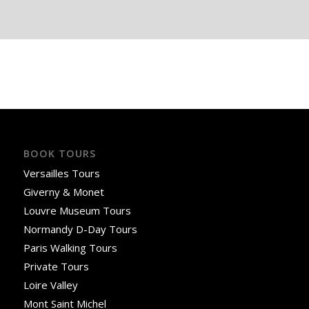
BOOK TOURS
Versailles Tours
Giverny & Monet
Louvre Museum Tours
Normandy D-Day Tours
Paris Walking Tours
Private Tours
Loire Valley
Mont Saint Michel